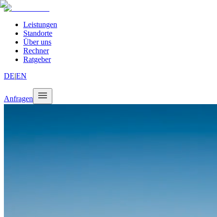
Leistungen
Standorte
Über uns
Rechner
Ratgeber
DE
|
EN
Anfragen