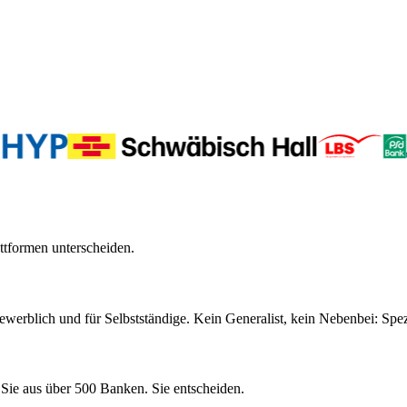
ttformen unterscheiden.
werblich und für Selbstständige. Kein Generalist, kein Nebenbei: Spez
 Sie aus über 500 Banken. Sie entscheiden.