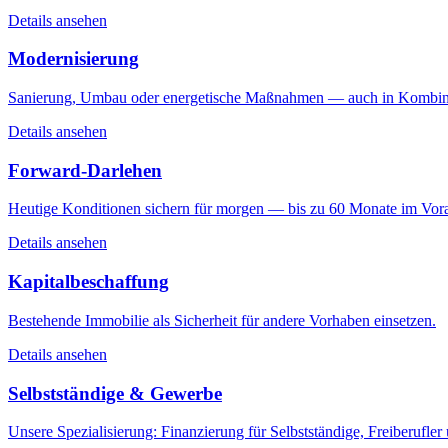
Details ansehen
Modernisierung
Sanierung, Umbau oder energetische Maßnahmen — auch in Kombi
Details ansehen
Forward-Darlehen
Heutige Konditionen sichern für morgen — bis zu 60 Monate im Vor
Details ansehen
Kapitalbeschaffung
Bestehende Immobilie als Sicherheit für andere Vorhaben einsetzen.
Details ansehen
Selbstständige & Gewerbe
Unsere Spezialisierung: Finanzierung für Selbstständige, Freiberu