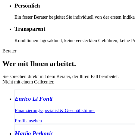
Persönlich
Ein fester Berater begleitet Sie individuell von der ersten In
Transparent
Konditionen tagesaktuell, keine versteckten Gebühren, keine P
Berater
Wer mit Ihnen arbeitet.
Sie sprechen direkt mit dem Berater, der Ihren Fall bearbeitet.
Nicht mit einem Callcenter.
Enrico Li Fonti
Finanzierungsspezialist & Geschäftsführer
Profil ansehen
Marijo Perkovic