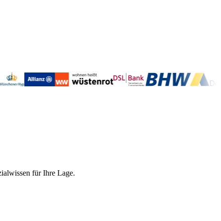
ialwissen für Ihre Lage.