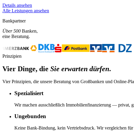
Details ansehen
Alle Leistungen ansehen
Bankpartner
Über 500
Banken,
eine Beratung.
Prinzipien
Vier Dinge, die
Sie erwarten dürfen
.
Vier Prinzipien, die unsere Beratung von Großbanken und Online-Pla
Spezialisiert
Wir machen ausschließlich Immobilienfinanzierung — privat, ge
Ungebunden
Keine Bank-Bindung, kein Vertriebsdruck. Wir vergleichen für