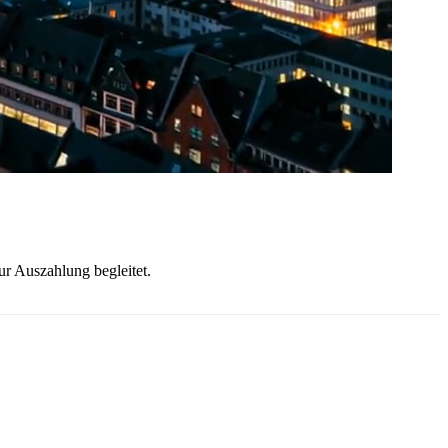
ur Auszahlung begleitet.