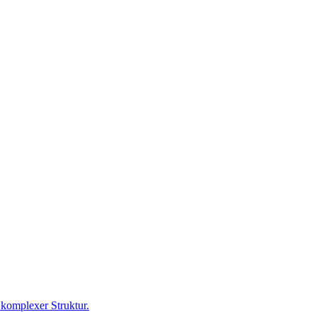
komplexer Struktur.