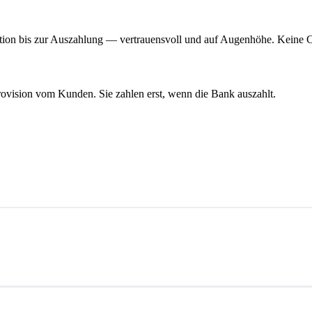
dikation bis zur Auszahlung — vertrauensvoll und auf Augenhöhe. Keine 
rovision vom Kunden. Sie zahlen erst, wenn die Bank auszahlt.