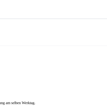
ung am selben Werktag.