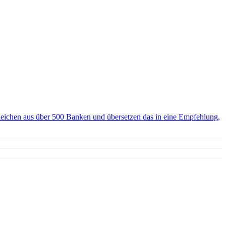
eichen aus über 500 Banken und übersetzen das in eine Empfehlung,