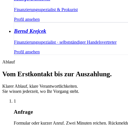
Finanzierungsspezialist & Prokurist
Profil ansehen
Bernd Krejcek
Finanzierungsspezialist · selbstständiger Handelsvertreter
Profil ansehen
Ablauf
Vom Erstkontakt bis zur Auszahlung.
Klarer Ablauf, klare Verantwortlichkeiten.
Sie wissen jederzeit, wo Ihr Vorgang steht.
1
Anfrage
Formular oder kurzer Anruf. Zwei Minuten reichen. Rückmeld