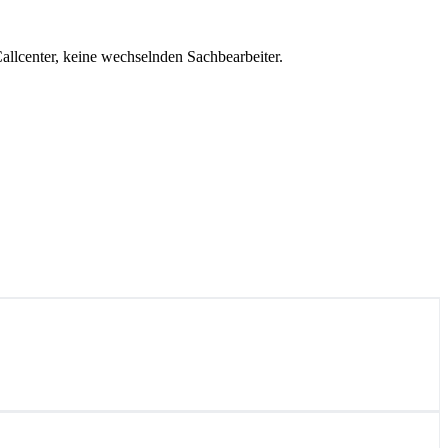
Callcenter, keine wechselnden Sachbearbeiter.