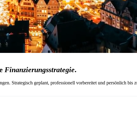
e
Finanzierungsstrategie
.
gen. Strategisch geplant, professionell vorbereitet und persönlich bis z