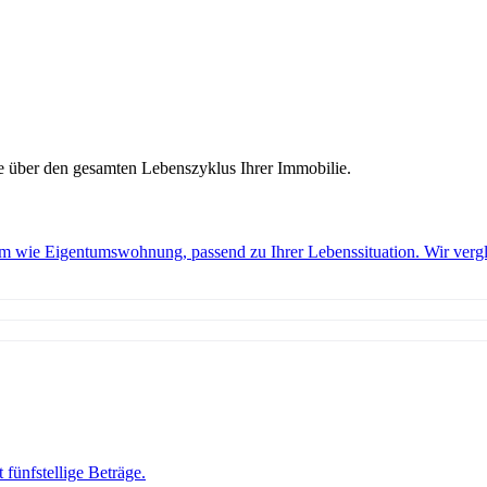
ie über den gesamten Lebenszyklus Ihrer Immobilie.
 wie Eigentumswohnung, passend zu Ihrer Lebenssituation. Wir vergl
 fünfstellige Beträge.